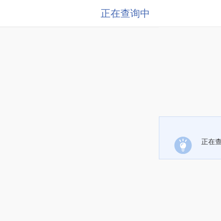
正在查询中
正在