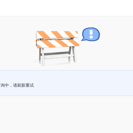
查询中，请刷新重试